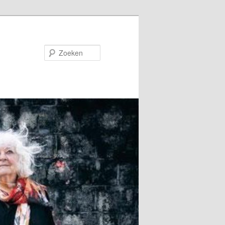
Zoeken