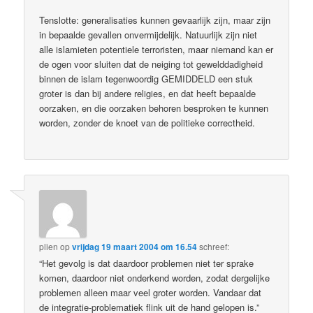
Tenslotte: generalisaties kunnen gevaarlijk zijn, maar zijn
in bepaalde gevallen onvermijdelijk. Natuurlijk zijn niet
alle islamieten potentiele terroristen, maar niemand kan er
de ogen voor sluiten dat de neiging tot gewelddadigheid
binnen de islam tegenwoordig GEMIDDELD een stuk
groter is dan bij andere religies, en dat heeft bepaalde
oorzaken, en die oorzaken behoren besproken te kunnen
worden, zonder de knoet van de politieke correctheid.
plien
op
vrijdag 19 maart 2004 om 16.54
schreef:
“Het gevolg is dat daardoor problemen niet ter sprake
komen, daardoor niet onderkend worden, zodat dergelijke
problemen alleen maar veel groter worden. Vandaar dat
de integratie-problematiek flink uit de hand gelopen is.”