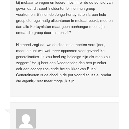
bij mekaar te vegen en iedere moslim er de de schuld van
geven dat dit soort incidenten binnen hun groep
voorkomen. Binnen de Jonge Fortuynisten is een hele
groep die regelmatig allochtonen in mekaar beukt, moeten
dan alle Fortuynisten maar geen aanhanger meer zijn
omdat die groep daar tussen zit?
Niemand zegt dat we de discussie moeten vermijden,
maar je kunt wel wat meer oppassen voor gevaarlijke
generalisaties. Ik zou heel erg beledigd zijn als men zou
zeggen: `He jij bent een Nederlander, dan ben je zeker
ook een oorlogszoekende hielenlikker van Bush.’
Generaliseren is de dood in de pot voor discussie, omdat
die eigenlijk niet meer mogelijk zijn.