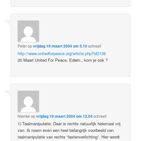
Peter
op
vrijdag 19 maart 2004 om 5.10
schreef:
http://www.unitedforpeace.org/article.php?id2136
20 Maart United For Peace. Edwin , kom je ook ?
Nienke
op
vrijdag 19 maart 2004 om 12.04
schreef:
1) Taalmanipulatie: Daar is rechts natuurlijk helemaal vrij
van. Ik noem even een heel belangrijk voorbeeld van
taalmanipulatie van rechts “lastenverlichting”. Hier wordt