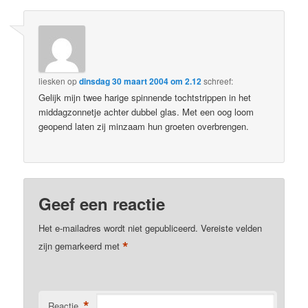
liesken
op
dinsdag 30 maart 2004 om 2.12
schreef:
Gelijk mijn twee harige spinnende tochtstrippen in het
middagzonnetje achter dubbel glas. Met een oog loom
geopend laten zij minzaam hun groeten overbrengen.
Geef een reactie
Het e-mailadres wordt niet gepubliceerd.
Vereiste velden
*
zijn gemarkeerd met
*
Reactie