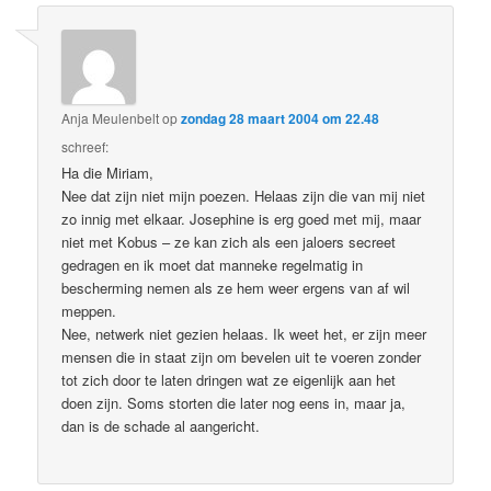
Anja Meulenbelt
op
zondag 28 maart 2004 om 22.48
schreef:
Ha die Miriam,
Nee dat zijn niet mijn poezen. Helaas zijn die van mij niet
zo innig met elkaar. Josephine is erg goed met mij, maar
niet met Kobus – ze kan zich als een jaloers secreet
gedragen en ik moet dat manneke regelmatig in
bescherming nemen als ze hem weer ergens van af wil
meppen.
Nee, netwerk niet gezien helaas. Ik weet het, er zijn meer
mensen die in staat zijn om bevelen uit te voeren zonder
tot zich door te laten dringen wat ze eigenlijk aan het
doen zijn. Soms storten die later nog eens in, maar ja,
dan is de schade al aangericht.