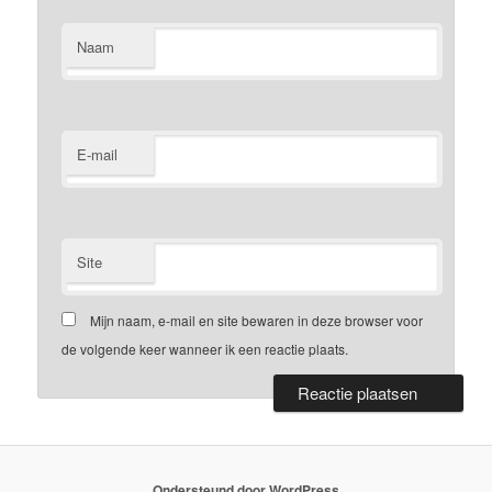
Naam
E-mail
Site
Mijn naam, e-mail en site bewaren in deze browser voor
de volgende keer wanneer ik een reactie plaats.
Ondersteund door WordPress