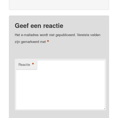
Geef een reactie
Het e-mailadres wordt niet gepubliceerd.
Vereiste velden
*
zijn gemarkeerd met
*
Reactie