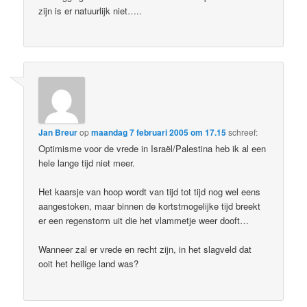
zijn is er natuurlijk niet…..
Jan Breur
op
maandag 7 februari 2005 om 17.15
schreef:
Optimisme voor de vrede in Israël/Palestina heb ik al een
hele lange tijd niet meer.
Het kaarsje van hoop wordt van tijd tot tijd nog wel eens
aangestoken, maar binnen de kortstmogelijke tijd breekt
er een regenstorm uit die het vlammetje weer dooft…
Wanneer zal er vrede en recht zijn, in het slagveld dat
ooit het heilige land was?