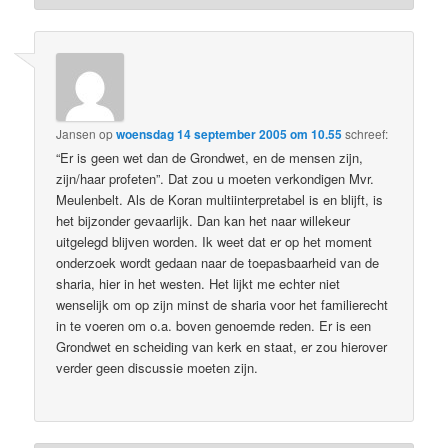
Jansen
op
woensdag 14 september 2005 om 10.55
schreef:
“Er is geen wet dan de Grondwet, en de mensen zijn,
zijn/haar profeten”. Dat zou u moeten verkondigen Mvr.
Meulenbelt. Als de Koran multiinterpretabel is en blijft, is
het bijzonder gevaarlijk. Dan kan het naar willekeur
uitgelegd blijven worden. Ik weet dat er op het moment
onderzoek wordt gedaan naar de toepasbaarheid van de
sharia, hier in het westen. Het lijkt me echter niet
wenselijk om op zijn minst de sharia voor het familierecht
in te voeren om o.a. boven genoemde reden. Er is een
Grondwet en scheiding van kerk en staat, er zou hierover
verder geen discussie moeten zijn.