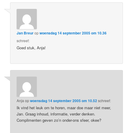
Jan Breur
op
woensdag 14 september 2005 om 10.36
schreef:
Goed stuk, Anja!
Anja
op
woensdag 14 september 2005 om 10.52
schreef:
Ik vind het leuk om te horen, maar doe maar niet meer,
Jan. Graag inhoud, informatie, verder denken.
Complimenten geven zo’n onder-ons sfeer, okee?