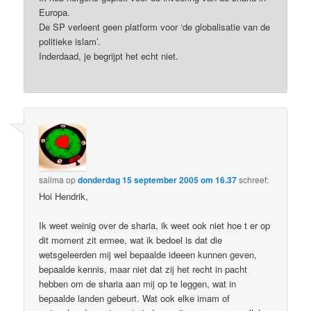
Europa.
De SP verleent geen platform voor ‘de globalisatie van de
politieke islam’.
Inderdaad, je begrijpt het echt niet.
salima
op
donderdag 15 september 2005 om 16.37
schreef:
Hoi Hendrik,
Ik weet weinig over de sharia, ik weet ook niet hoe t er op
dit moment zit ermee, wat ik bedoel is dat die
wetsgeleerden mij wel bepaalde ideeen kunnen geven,
bepaalde kennis, maar niet dat zij het recht in pacht
hebben om de sharia aan mij op te leggen, wat in
bepaalde landen gebeurt. Wat ook elke imam of