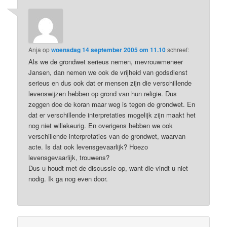
Anja
op
woensdag 14 september 2005 om 11.10
schreef:
Als we de grondwet serieus nemen, mevrouwmeneer
Jansen, dan nemen we ook de vrijheid van godsdienst
serieus en dus ook dat er mensen zijn die verschillende
levenswijzen hebben op grond van hun religie. Dus
zeggen doe de koran maar weg is tegen de grondwet. En
dat er verschillende interpretaties mogelijk zijn maakt het
nog niet willekeurig. En overigens hebben we ook
verschillende interpretaties van de grondwet, waarvan
acte. Is dat ook levensgevaarlijk? Hoezo
levensgevaarlijk, trouwens?
Dus u houdt met de discussie op, want die vindt u niet
nodig. Ik ga nog even door.