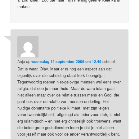
maken.
Anja
op
woensdag 14 september 2005 om 12.49
schreef:
Dat is waar, Olav. Maar er is nog een aspect aan dat
eigenlijk over die scheiding staat-kerk heengrijpt.
Tegenwoordig roepen niet-gelovige mensen wel eens over
religie: dat doe je maar thuis. Maar de ware islam gaat
niet alleen maar over de relatie tussen mens en God, die
gaat ook over de relatie van mensen onderling. Het
huidige dominante politieke klimaat, met zijn ‘eigen
verantwoordelijkheid’, uitgelegd als ieder voor zich, is niet
erg islamitisch – en niet erg christelijk ook trouwens, want
die beide grote godsdiensten leren je dat je niet alleen
voor jezelf maar ook voor de ander verantwoordelijk bent.