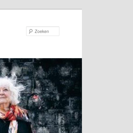
Zoeken