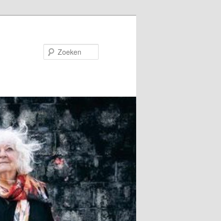
Zoeken