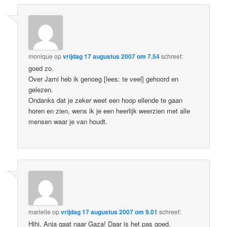
monique
op
vrijdag 17 augustus 2007 om 7.54
schreef:
goed zo.
Over Jami heb ik genoeg [lees: te veel] gehoord en
gelezen.
Ondanks dat je zeker weet een hoop ellende te gaan
horen en zien, wens ik je een heerlijk weerzien met alle
mensen waar je van houdt.
marielle
op
vrijdag 17 augustus 2007 om 9.01
schreef:
Hihi, Anja gaat naar Gaza! Daar is het pas goed.