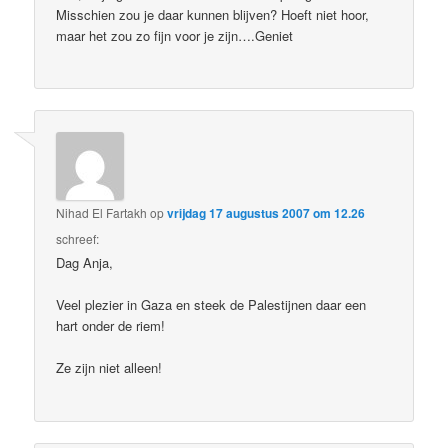
Misschien zou je daar kunnen blijven? Hoeft niet hoor,
maar het zou zo fijn voor je zijn….Geniet
Nihad El Fartakh
op
vrijdag 17 augustus 2007 om 12.26
schreef:
Dag Anja,
Veel plezier in Gaza en steek de Palestijnen daar een
hart onder de riem!
Ze zijn niet alleen!