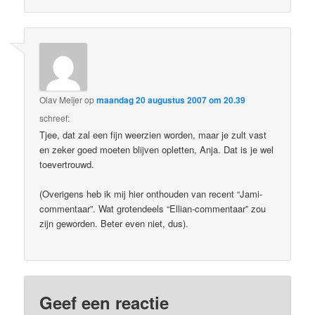
Olav Meijer
op
maandag 20 augustus 2007 om 20.39
schreef:
Tjee, dat zal een fijn weerzien worden, maar je zult vast
en zeker goed moeten blijven opletten, Anja. Dat is je wel
toevertrouwd.
(Overigens heb ik mij hier onthouden van recent “Jami-
commentaar”. Wat grotendeels “Ellian-commentaar” zou
zijn geworden. Beter even niet, dus).
Geef een reactie