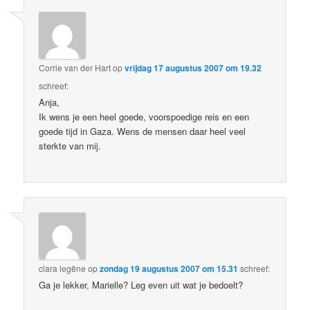
Corrie van der Hart
op
vrijdag 17 augustus 2007 om 19.32
schreef:
Anja,
Ik wens je een heel goede, voorspoedige reis en een
goede tijd in Gaza. Wens de mensen daar heel veel
sterkte van mij.
clara legêne
op
zondag 19 augustus 2007 om 15.31
schreef:
Ga je lekker, Marielle? Leg even uit wat je bedoelt?