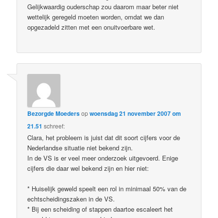
Gelijkwaardig ouderschap zou daarom maar beter niet
wettelijk geregeld moeten worden, omdat we dan
opgezadeld zitten met een onuitvoerbare wet.
Bezorgde Moeders
op
woensdag 21 november 2007 om
21.51
schreef:
Clara, het probleem is juist dat dit soort cijfers voor de
Nederlandse situatie niet bekend zijn.
In de VS is er veel meer onderzoek uitgevoerd. Enige
cijfers die daar wel bekend zijn en hier niet:
* Huiselijk geweld speelt een rol in minimaal 50% van de
echtscheidingszaken in de VS.
* Bij een scheiding of stappen daartoe escaleert het