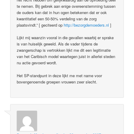
te nemen. Bij gebrek aan enige overeenstemming tussen
de ouders kan dat in hun ogen betekenen dat er ook
kwantitatief een 50-50% verdeling van de zorg
plaatsvindt.” [ geciteerd op
http://bezorgdemoeders.nl
]
Lijkt mij waanzin vooral in die gevallen waarbij er sprake
is van huiselijk geweld. Als de vader tijdens de
zwangerschap is vertrokken lijkt me dit een legitimatie
van het Caribisch model waartegen juist in allerlei steden
nu actie gevoerd wordt.
Het SP-standpunt in deze lijkt me met name voor
bovengenoemde groepen vrouwen zeer slecht.