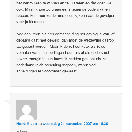
het vertrouwen te winnen en te luisteren en dat doen we
ook. Maar ik zou zo graag eens tegen de ouders willen
roepen: kom nou verdomme eens kijken naar de gevolgen
voor je kinderen.
Nog een keer: als een echtscheiding het gevolg is van, of
gepaard gaat met geweld, dan moet de wetgeving daarop
aangepast worden. Maar ik denk heel vaak als ik de
verhalen van mijn leerlingen hoor: als al die ouders net
zoveel energie in hun huwelijk hadden gestopt als ze
naderhand in de scheiding stoppen, waren veel
scheidingen te voorkomen geweest.
Hendrik Jan
op
woensdag 21 november 2007 om 18.30
schreef: