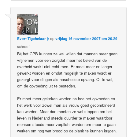
Evert Tigchelaar jr
op
vrijdag 16 november 2007 om 20.29
schreef:
Bij het CPB kunnen ze wel willen dat mannen meer gaan
vrijnemen voor een zorgdat maar het beleid van de
overheid werkt niet echt mee. Er moet meer en langer
gewerkt worden en omdat mogelijk te maken wordt er
gezorgt voor dingen als naschoolse opvang. Of te wel,
om de opvoeding uit te besteden.
Er moet meer gekeken worden na hoe het opvoeden en
het werk voor zowel man als vrouw goed gecombineerd
kan worden. Maar dan moeten ze wel stoppen om het
leven in Nederland steeds duurder te maken waardoor
mensen steeds meer verplicht worden om meer te gaan
werken om nog wat brood op de plank te kunnen krijgen.