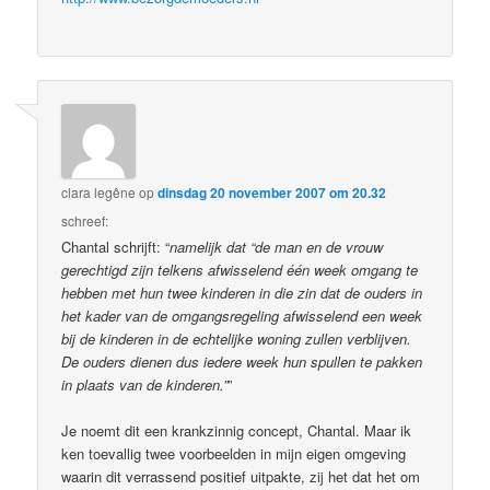
clara legêne
op
dinsdag 20 november 2007 om 20.32
schreef:
Chantal schrijft: “
namelijk dat “de man en de vrouw
gerechtigd zijn telkens afwisselend één week omgang te
hebben met hun twee kinderen in die zin dat de ouders in
het kader van de omgangsregeling afwisselend een week
bij de kinderen in de echtelijke woning zullen verblijven.
De ouders dienen dus iedere week hun spullen te pakken
in plaats van de kinderen.”
”
Je noemt dit een krankzinnig concept, Chantal. Maar ik
ken toevallig twee voorbeelden in mijn eigen omgeving
waarin dit verrassend positief uitpakte, zij het dat het om