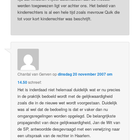
werden toegewezen ligt ver achter ons. Het beleid van
kinderrechters is al een hele tijd zoals mevrouw Quik die
tot voor kort kinderrechter was beschrijft.
Chantal van Gerven
op
dinsdag 20 november 2007 om
14.50
schreef:
Het is inderdaad niet helemaal duidelijk wat er nu precies
in de praktijk bedoeld wordt met de gelijkwaardigheid
zoals die in de nieuwe wet wordt voorgestaan. Duidelijk
was al wel dat de bedoeling is dat er vaker dan nu
omgangsregelingen worden opgelegd. De belangrijkste
propagandist van deze gelijkwaardigheid, Jan de Wit van
de SP, antwoordde desgevraagd met een verwijzing naar
een uitspraak van de rechter in Haarlem.