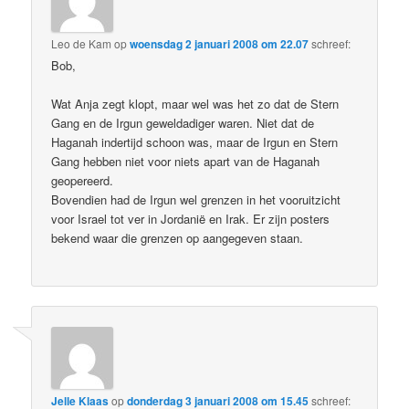
Leo de Kam
op
woensdag 2 januari 2008 om 22.07
schreef:
Bob,
Wat Anja zegt klopt, maar wel was het zo dat de Stern
Gang en de Irgun geweldadiger waren. Niet dat de
Haganah indertijd schoon was, maar de Irgun en Stern
Gang hebben niet voor niets apart van de Haganah
geopereerd.
Bovendien had de Irgun wel grenzen in het vooruitzicht
voor Israel tot ver in Jordanië en Irak. Er zijn posters
bekend waar die grenzen op aangegeven staan.
Jelle Klaas
op
donderdag 3 januari 2008 om 15.45
schreef: