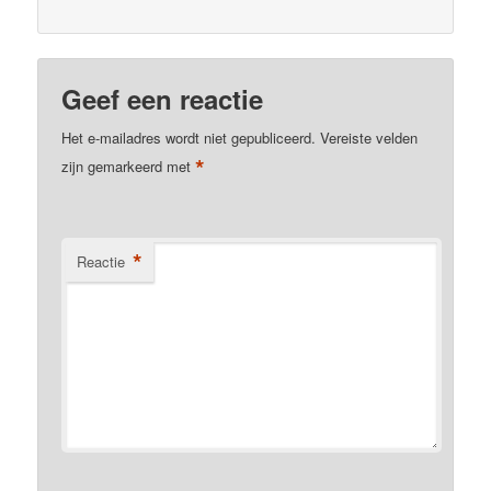
Geef een reactie
Het e-mailadres wordt niet gepubliceerd.
Vereiste velden
*
zijn gemarkeerd met
*
Reactie