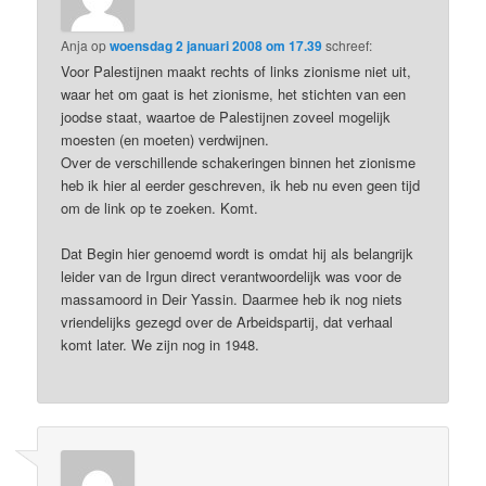
Anja
op
woensdag 2 januari 2008 om 17.39
schreef:
Voor Palestijnen maakt rechts of links zionisme niet uit,
waar het om gaat is het zionisme, het stichten van een
joodse staat, waartoe de Palestijnen zoveel mogelijk
moesten (en moeten) verdwijnen.
Over de verschillende schakeringen binnen het zionisme
heb ik hier al eerder geschreven, ik heb nu even geen tijd
om de link op te zoeken. Komt.
Dat Begin hier genoemd wordt is omdat hij als belangrijk
leider van de Irgun direct verantwoordelijk was voor de
massamoord in Deir Yassin. Daarmee heb ik nog niets
vriendelijks gezegd over de Arbeidspartij, dat verhaal
komt later. We zijn nog in 1948.