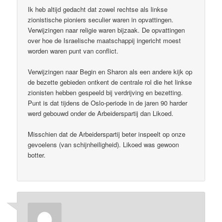
Ik heb altijd gedacht dat zowel rechtse als linkse
zionistische pioniers seculier waren in opvattingen.
Verwijzingen naar religie waren bijzaak. De opvattingen
over hoe de Israelische maatschappij ingericht moest
worden waren punt van conflict.
Verwijzingen naar Begin en Sharon als een andere kijk op
de bezette gebieden ontkent de centrale rol die het linkse
zionisten hebben gespeeld bij verdrijving en bezetting.
Punt is dat tijdens de Oslo-periode in de jaren 90 harder
werd gebouwd onder de Arbeiderspartij dan Likoed.
Misschien dat de Arbeiderspartij beter inspeelt op onze
gevoelens (van schijnheiligheid). Likoed was gewoon
botter.