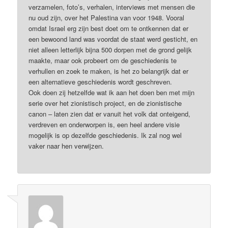
verzamelen, foto’s, verhalen, interviews met mensen die
nu oud zijn, over het Palestina van voor 1948. Vooral
omdat Israel erg zijn best doet om te ontkennen dat er
een bewoond land was voordat de staat werd gesticht, en
niet alleen letterlijk bijna 500 dorpen met de grond gelijk
maakte, maar ook probeert om de geschiedenis te
verhullen en zoek te maken, is het zo belangrijk dat er
een alternatieve geschiedenis wordt geschreven.
Ook doen zij hetzelfde wat ik aan het doen ben met mijn
serie over het zionistisch project, en de zionistische
canon – laten zien dat er vanuit het volk dat onteigend,
verdreven en onderworpen is, een heel andere visie
mogelijk is op dezelfde geschiedenis. Ik zal nog wel
vaker naar hen verwijzen.