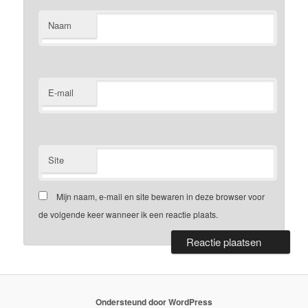
Naam
E-mail
Site
Mijn naam, e-mail en site bewaren in deze browser voor
de volgende keer wanneer ik een reactie plaats.
Ondersteund door WordPress