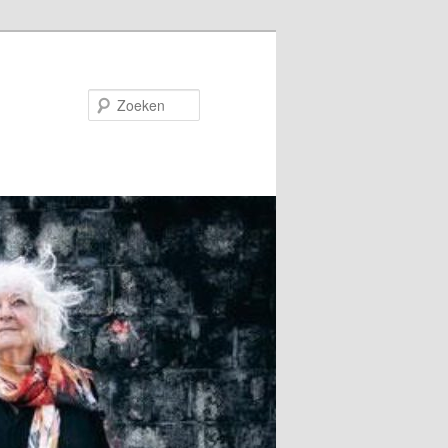
Zoeken