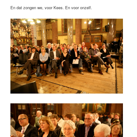
En dat zongen we, voor Kees. En voor onzelf.