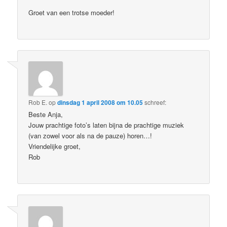
Groet van een trotse moeder!
Rob E.
op
dinsdag 1 april 2008 om 10.05
schreef:
Beste Anja,
Jouw prachtige foto’s laten bijna de prachtige muziek
(van zowel voor als na de pauze) horen…!
Vriendelijke groet,
Rob