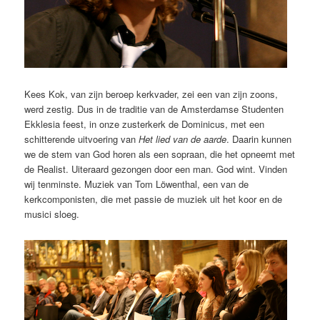
Kees Kok, van zijn beroep kerkvader, zei een van zijn zoons,
werd zestig. Dus in de traditie van de Amsterdamse Studenten
Ekklesia feest, in onze zusterkerk de Dominicus, met een
schitterende uitvoering van
Het lied van de aarde
. Daarin kunnen
we de stem van God horen als een sopraan, die het opneemt met
de Realist. Uiteraard gezongen door een man. God wint. Vinden
wij tenminste. Muziek van Tom Löwenthal, een van de
kerkcomponisten, die met passie de muziek uit het koor en de
musici sloeg.