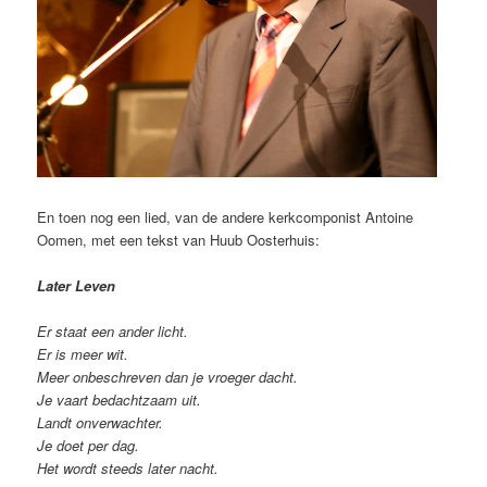
En toen nog een lied, van de andere kerkcomponist Antoine
Oomen, met een tekst van Huub Oosterhuis:
Later Leven
Er staat een ander licht.
Er is meer wit.
Meer onbeschreven dan je vroeger dacht.
Je vaart bedachtzaam uit.
Landt onverwachter.
Je doet per dag.
Het wordt steeds later nacht.