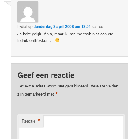
Lydial
op
donderdag 3 april 2008 om 13.01
schreef:
Je hebt gelijk, Anja, maar ik kan me toch niet aan die
indruk onttrekken….
Geef een reactie
Het e-mailadres wordt niet gepubliceerd.
Vereiste velden
*
zijn gemarkeerd met
*
Reactie