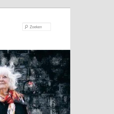
Zoeken