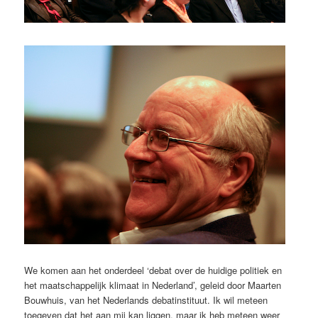
We komen aan het onderdeel ‘debat over de huidige politiek en
het maatschappelijk klimaat in Nederland’, geleid door Maarten
Bouwhuis, van het Nederlands debatinstituut. Ik wil meteen
toegeven dat het aan mij kan liggen, maar ik heb meteen weer