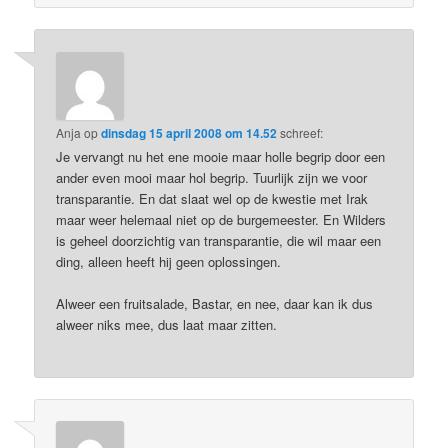
Anja
op
dinsdag 15 april 2008 om 14.52
schreef:
Je vervangt nu het ene mooie maar holle begrip door een
ander even mooi maar hol begrip. Tuurlijk zijn we voor
transparantie. En dat slaat wel op de kwestie met Irak
maar weer helemaal niet op de burgemeester. En Wilders
is geheel doorzichtig van transparantie, die wil maar een
ding, alleen heeft hij geen oplossingen.
Alweer een fruitsalade, Bastar, en nee, daar kan ik dus
alweer niks mee, dus laat maar zitten.