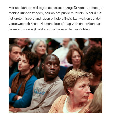
Mensen kunnen wel tegen een stootje, zegt Dijkstal. Je moet je
mening kunnen zeggen, ook op het publieke terrein. Maar dit is
het grote misverstand: geen enkele vrijheid kan werken zonder
verantwoordelijkheid. Niemand kan of mag zich onttrekken aan
de verantwoordelijkheid voor wat je woorden aanrichten.