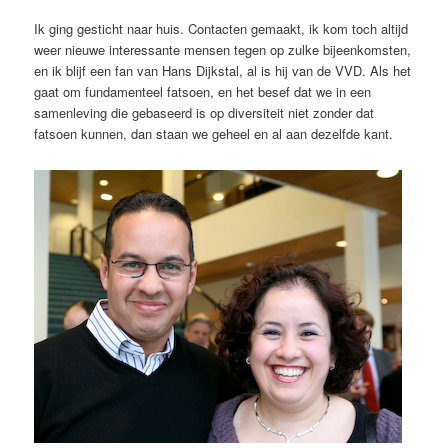
Ik ging gesticht naar huis. Contacten gemaakt, ik kom toch altijd
weer nieuwe interessante mensen tegen op zulke bijeenkomsten,
en ik blijf een fan van Hans Dijkstal, al is hij van de VVD. Als het
gaat om fundamenteel fatsoen, en het besef dat we in een
samenleving die gebaseerd is op diversiteit niet zonder dat
fatsoen kunnen, dan staan we geheel en al aan dezelfde kant.