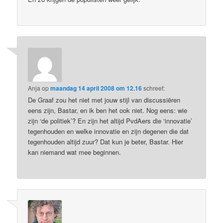
Anja
op
maandag 14 april 2008 om 12.16
schreef:
De Graaf zou het niet met jouw stijl van discussiëren
eens zijn, Bastar, en ik ben het ook niet. Nog eens: wie
zijn ‘de politiek’? En zijn het altijd PvdAers die ‘innovatie’
tegenhouden en welke innovatie en zijn degenen die dat
tegenhouden altijd zuur? Dat kun je beter, Bastar. Hier
kan niemand wat mee beginnen.