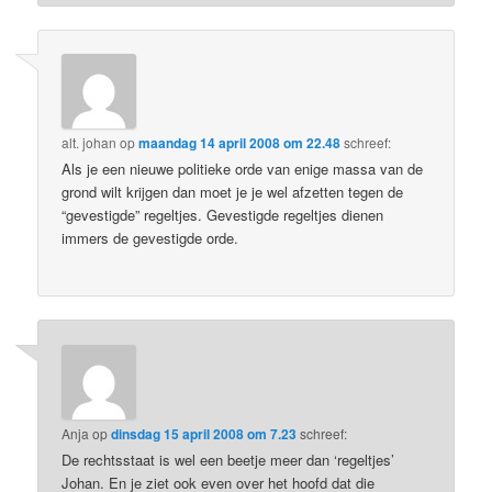
alt. johan
op
maandag 14 april 2008 om 22.48
schreef:
Als je een nieuwe politieke orde van enige massa van de
grond wilt krijgen dan moet je je wel afzetten tegen de
“gevestigde” regeltjes. Gevestigde regeltjes dienen
immers de gevestigde orde.
Anja
op
dinsdag 15 april 2008 om 7.23
schreef:
De rechtsstaat is wel een beetje meer dan ‘regeltjes’
Johan. En je ziet ook even over het hoofd dat die