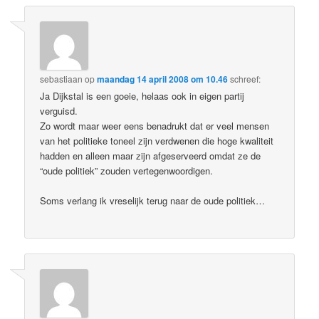
sebastiaan
op
maandag 14 april 2008 om 10.46
schreef:
Ja Dijkstal is een goeie, helaas ook in eigen partij
verguisd.
Zo wordt maar weer eens benadrukt dat er veel mensen
van het politieke toneel zijn verdwenen die hoge kwaliteit
hadden en alleen maar zijn afgeserveerd omdat ze de
“oude politiek” zouden vertegenwoordigen.
Soms verlang ik vreselijk terug naar de oude politiek…