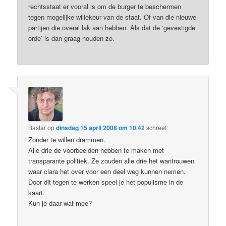
rechtsstaat er vooral is om de burger te beschermen
tegen mogelijke willekeur van de staat. Of van die nieuwe
partijen die overal lak aan hebben. Als dat de ‘gevestigde
orde’ is dan graag houden zo.
Bastar
op
dinsdag 15 april 2008 om 10.42
schreef:
Zonder te willen drammen.
Alle drie de voorbeelden hebben te maken met
transparante politiek. Ze zouden alle drie het wantrouwen
waar clara het over voor een deel weg kunnen nemen.
Door dit tegen te werken speel je het populisme in de
kaart.
Kun je daar wat mee?