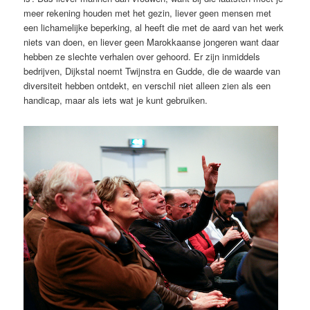
meer rekening houden met het gezin, liever geen mensen met
een lichamelijke beperking, al heeft die met de aard van het werk
niets van doen, en liever geen Marokkaanse jongeren want daar
hebben ze slechte verhalen over gehoord. Er zijn inmiddels
bedrijven, Dijkstal noemt Twijnstra en Gudde, die de waarde van
diversiteit hebben ontdekt, en verschil niet alleen zien als een
handicap, maar als iets wat je kunt gebruiken.