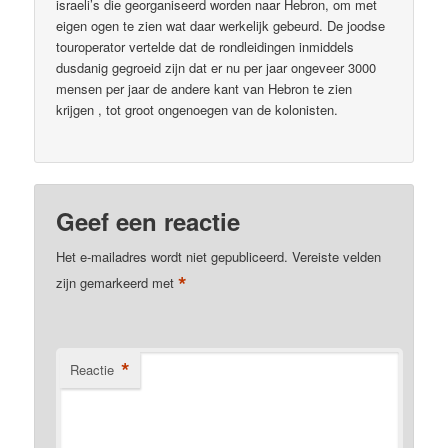
israeli’s die georganiseerd worden naar Hebron, om met
eigen ogen te zien wat daar werkelijk gebeurd. De joodse
touroperator vertelde dat de rondleidingen inmiddels
dusdanig gegroeid zijn dat er nu per jaar ongeveer 3000
mensen per jaar de andere kant van Hebron te zien
krijgen , tot groot ongenoegen van de kolonisten.
Geef een reactie
Het e-mailadres wordt niet gepubliceerd.
Vereiste velden
*
zijn gemarkeerd met
*
Reactie