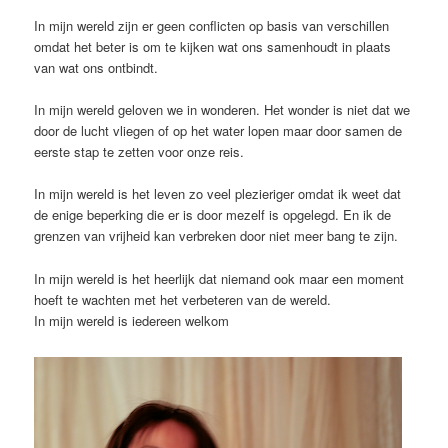
In mijn wereld zijn er geen conflicten op basis van verschillen
omdat het beter is om te kijken wat ons samenhoudt in plaats
van wat ons ontbindt.
In mijn wereld geloven we in wonderen. Het wonder is niet dat we
door de lucht vliegen of op het water lopen maar door samen de
eerste stap te zetten voor onze reis.
In mijn wereld is het leven zo veel plezieriger omdat ik weet dat
de enige beperking die er is door mezelf is opgelegd. En ik de
grenzen van vrijheid kan verbreken door niet meer bang te zijn.
In mijn wereld is het heerlijk dat niemand ook maar een moment
hoeft te wachten met het verbeteren van de wereld.
In mijn wereld is iedereen welkom