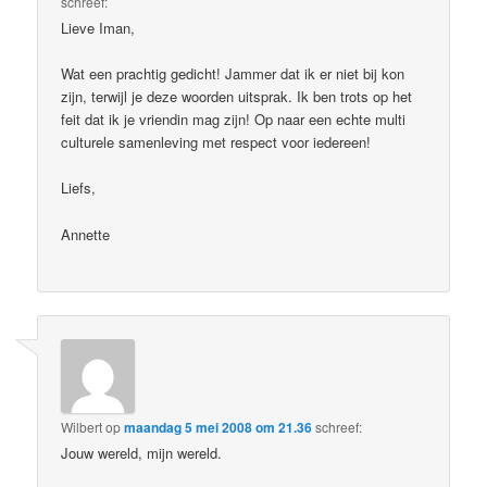
schreef:
Lieve Iman,
Wat een prachtig gedicht! Jammer dat ik er niet bij kon
zijn, terwijl je deze woorden uitsprak. Ik ben trots op het
feit dat ik je vriendin mag zijn! Op naar een echte multi
culturele samenleving met respect voor iedereen!
Liefs,
Annette
Wilbert
op
maandag 5 mei 2008 om 21.36
schreef:
Jouw wereld, mijn wereld.