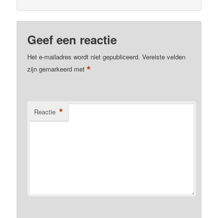
Geef een reactie
Het e-mailadres wordt niet gepubliceerd.
Vereiste velden
*
zijn gemarkeerd met
*
Reactie