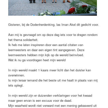
Gisteren, bij de Dodenherdenking, las Iman Akel dit gedicht voor.
Aan mij is gevraagd om op deze dag iets voor te dragen rondom
het thema solidariteit.
Ik heb me laten inspireren door een aantal citaten van
leermeesters en daar een eigen tint aangegeven. Deze
leermeesters hebben mijn kijk op de wereld beïnvloed.
Wat ik nu ga voordragen heet mijn wereld
In mijn wereld maakt 1 kaars meer licht dan het duister kan
overwinnen.
Is mijn leraar iemand die het beste uit me haalt in plaats van mij
iets oplegt.
In mijn wereld zijn er duizenden verklaringen voor het kwaad
maar geen ervan is een excuus voor de daad.
Mijn waarheid wordt niet verward met een mening gebaseerd uit