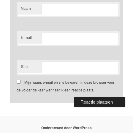
Naam
E-mail
Site
Mijn naam, e-mail en site bewaren in deze browser voor
de volgende keer wanneer ik een reactie plaats.
Ondersteund door WordPress