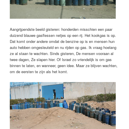
Aangrijpendste beeld gisteren: honderden misschien een paar
duizend blauwe gasflessen netjes op een rij. Het kookgas is op.
Dat komt onder andere omdat de benzine op is en mensen hun
auto hebben omgesleuteld en nu rijden op gas. Ik vraag hoelang
ze al staan te wachten. Sinds gisteren, De mensen vooraan al
twee dagen, Ze slapen hier. Of Israel zo vriendelijk is om gas
binnen te laten, en wanneer, geen idee. Maar ze blijven wachten,
om de eersten te zijn als het komt.