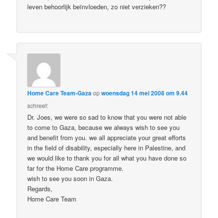
leven behoorlijk beïnvloeden, zo niet verzieken??
Home Care Team-Gaza
op
woensdag 14 mei 2008 om 9.44
schreef:
Dr. Joes, we were so sad to know that you were not able
to come to Gaza, because we always wish to see you
and benefit from you. we all appreciate your great efforts
in the field of disability, especially here in Palestine, and
we would like to thank you for all what you have done so
far for the Home Care programme.
wish to see you soon in Gaza.
Regards,
Home Care Team