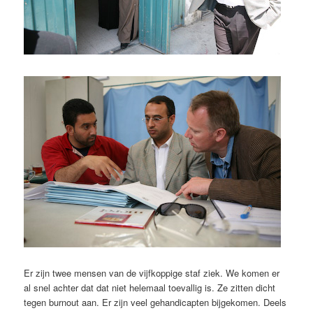
Er zijn twee mensen van de vijfkoppige staf ziek. We komen er
al snel achter dat dat niet helemaal toevallig is. Ze zitten dicht
tegen burnout aan. Er zijn veel gehandicapten bijgekomen. Deels