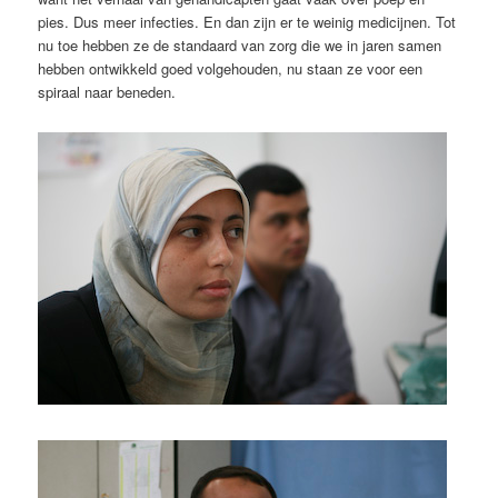
pies. Dus meer infecties. En dan zijn er te weinig medicijnen. Tot
nu toe hebben ze de standaard van zorg die we in jaren samen
hebben ontwikkeld goed volgehouden, nu staan ze voor een
spiraal naar beneden.