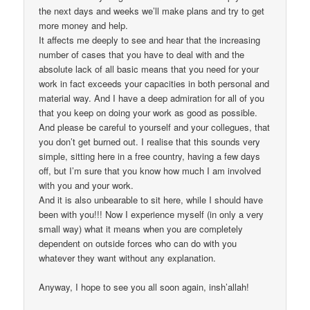
the next days and weeks we’ll make plans and try to get
more money and help.
It affects me deeply to see and hear that the increasing
number of cases that you have to deal with and the
absolute lack of all basic means that you need for your
work in fact exceeds your capacities in both personal and
material way. And I have a deep admiration for all of you
that you keep on doing your work as good as possible.
And please be careful to yourself and your collegues, that
you don’t get burned out. I realise that this sounds very
simple, sitting here in a free country, having a few days
off, but I’m sure that you know how much I am involved
with you and your work.
And it is also unbearable to sit here, while I should have
been with you!!! Now I experience myself (in only a very
small way) what it means when you are completely
dependent on outside forces who can do with you
whatever they want without any explanation.
Anyway, I hope to see you all soon again, insh’allah!