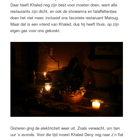
Daar heeft Khaled nog zijn best voor moeten doen, want alle
restaurants zijn dicht, en ook de showarma en falaffeltentjes
doen het niet meer, inclusief ons favoriete restaruant Matoug.
Maar dat is een vriend van Khaled, dus hij heeft thuis, op zijn
eigen gas voor ons gekookt.
Gisteren ging de elektriciteit weer uit. Zoals verwacht, om tien
uur ’s avonds. Voor die tijd moest Khaled Deny nog naar z’n flat