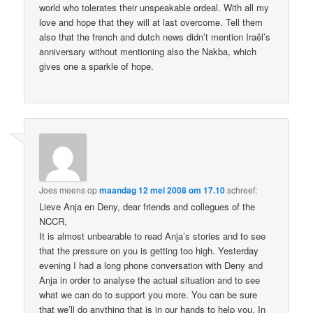
world who tolerates their unspeakable ordeal. With all my
love and hope that they will at last overcome. Tell them
also that the french and dutch news didn’t mention Iraêl’s
anniversary without mentioning also the Nakba, which
gives one a sparkle of hope.
Joes meens
op
maandag 12 mei 2008 om 17.10
schreef:
Lieve Anja en Deny, dear friends and collegues of the
NCCR,
It is almost unbearable to read Anja’s stories and to see
that the pressure on you is getting too high. Yesterday
evening I had a long phone conversation with Deny and
Anja in order to analyse the actual situation and to see
what we can do to support you more. You can be sure
that we’ll do anything that is in our hands to help you. In