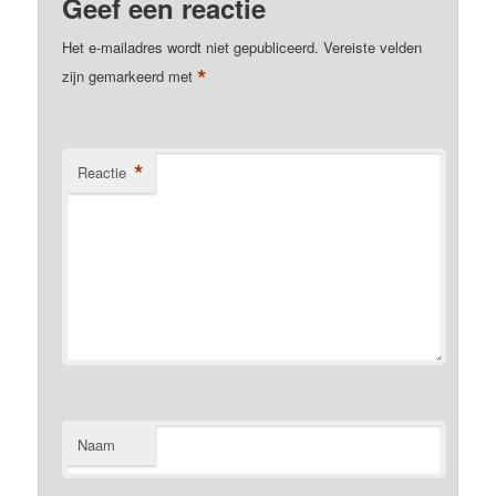
Geef een reactie
Het e-mailadres wordt niet gepubliceerd.
Vereiste velden
*
zijn gemarkeerd met
*
Reactie
Naam