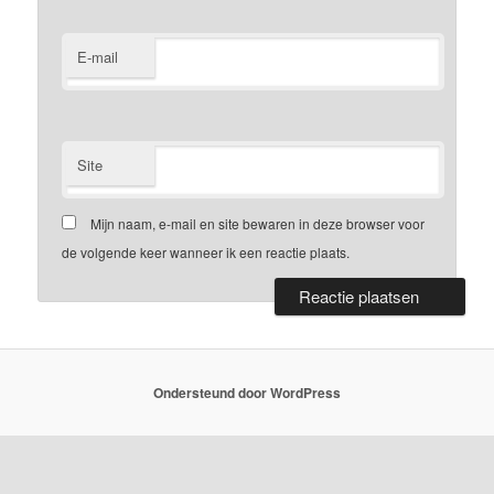
E-mail
Site
Mijn naam, e-mail en site bewaren in deze browser voor
de volgende keer wanneer ik een reactie plaats.
Ondersteund door WordPress