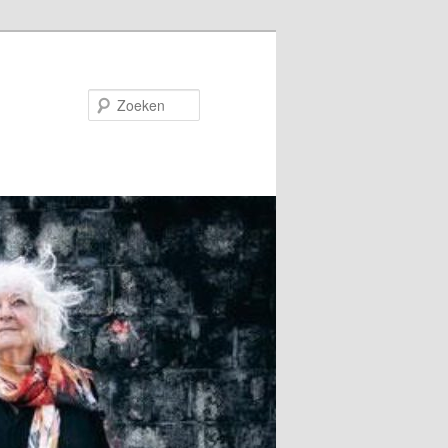
Zoeken