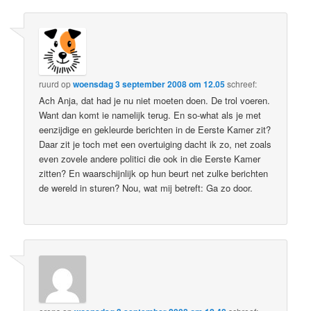
ruurd
op
woensdag 3 september 2008 om 12.05
schreef:
Ach Anja, dat had je nu niet moeten doen. De trol voeren.
Want dan komt ie namelijk terug. En so-what als je met
eenzijdige en gekleurde berichten in de Eerste Kamer zit?
Daar zit je toch met een overtuiging dacht ik zo, net zoals
even zovele andere politici die ook in die Eerste Kamer
zitten? En waarschijnlijk op hun beurt net zulke berichten
de wereld in sturen? Nou, wat mij betreft: Ga zo door.