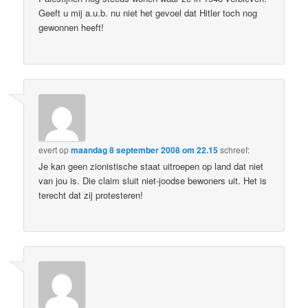
Geeft u mij a.u.b. nu niet het gevoel dat Hitler toch nog
gewonnen heeft!
evert
op
maandag 8 september 2008 om 22.15
schreef:
Je kan geen zionistische staat uitroepen op land dat niet
van jou is. Die claim sluit niet-joodse bewoners uit. Het is
terecht dat zij protesteren!