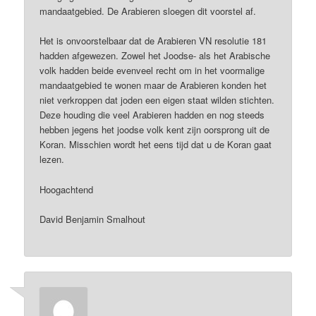
mandaatgebied. De Arabieren sloegen dit voorstel af.
Het is onvoorstelbaar dat de Arabieren VN resolutie 181
hadden afgewezen. Zowel het Joodse- als het Arabische
volk hadden beide evenveel recht om in het voormalige
mandaatgebied te wonen maar de Arabieren konden het
niet verkroppen dat joden een eigen staat wilden stichten.
Deze houding die veel Arabieren hadden en nog steeds
hebben jegens het joodse volk kent zijn oorsprong uit de
Koran. Misschien wordt het eens tijd dat u de Koran gaat
lezen.
Hoogachtend
David Benjamin Smalhout