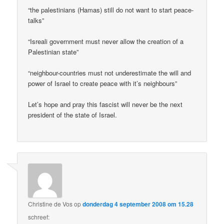
“the palestinians (Hamas) still do not want to start peace-
talks”
“Isreali government must never allow the creation of a
Palestinian state”
“neighbour-countries must not underestimate the will and
power of Israel to create peace with it’s neighbours”
Let’s hope and pray this fascist will never be the next
president of the state of Israel.
Christine de Vos
op
donderdag 4 september 2008 om 15.28
schreef: