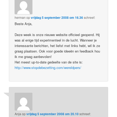
herman
op
vrijdag 5 september 2008 om 16.36
schreef:
Beste Anja,
Deze week is onze nieuwe website officieel geopend. Hij
was al enige tijd experimenteel in de lucht. Wanneer je
interessante berichten, het liefst met links hebt, wil ik ze
graag plaatsen. Ook voor goede ideeën en feedback hou
ik me graag aanbevolen!
Het meest up-to-date gedeelte van de site is:
http://www.stopdebezetting.com/wereldpers/
Anja
op
vrijdag 5 september 2008 om 20.10
schreef: