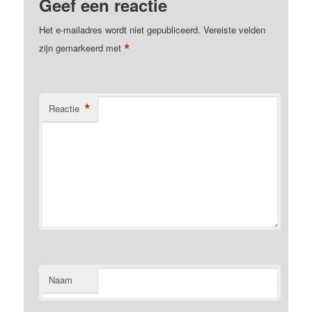
Geef een reactie
Het e-mailadres wordt niet gepubliceerd.
Vereiste velden
*
zijn gemarkeerd met
*
Reactie
Naam