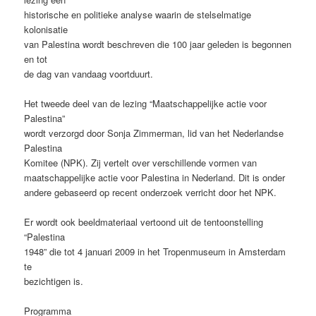
historische en politieke analyse waarin de stelselmatige
kolonisatie
van Palestina wordt beschreven die 100 jaar geleden is begonnen
en tot
de dag van vandaag voortduurt.
Het tweede deel van de lezing “Maatschappelijke actie voor
Palestina”
wordt verzorgd door Sonja Zimmerman, lid van het Nederlandse
Palestina
Komitee (NPK). Zij vertelt over verschillende vormen van
maatschappelijke actie voor Palestina in Nederland. Dit is onder
andere gebaseerd op recent onderzoek verricht door het NPK.
Er wordt ook beeldmateriaal vertoond uit de tentoonstelling
“Palestina
1948” die tot 4 januari 2009 in het Tropenmuseum in Amsterdam
te
bezichtigen is.
Programma