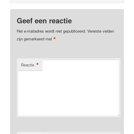
Geef een reactie
Het e-mailadres wordt niet gepubliceerd.
Vereiste velden
*
zijn gemarkeerd met
*
Reactie