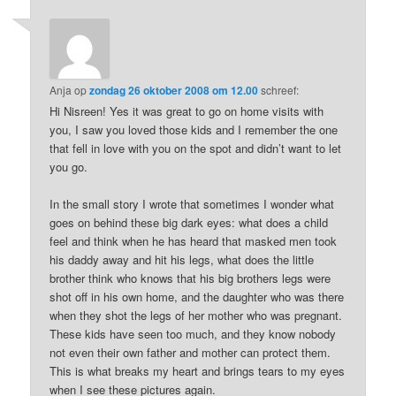
Anja
op
zondag 26 oktober 2008 om 12.00
schreef:
Hi Nisreen! Yes it was great to go on home visits with
you, I saw you loved those kids and I remember the one
that fell in love with you on the spot and didn’t want to let
you go.
In the small story I wrote that sometimes I wonder what
goes on behind these big dark eyes: what does a child
feel and think when he has heard that masked men took
his daddy away and hit his legs, what does the little
brother think who knows that his big brothers legs were
shot off in his own home, and the daughter who was there
when they shot the legs of her mother who was pregnant.
These kids have seen too much, and they know nobody
not even their own father and mother can protect them.
This is what breaks my heart and brings tears to my eyes
when I see these pictures again.