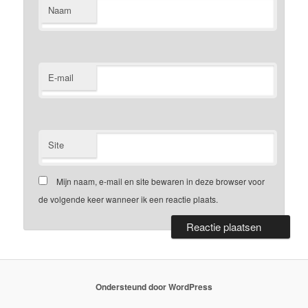
Naam
E-mail
Site
Mijn naam, e-mail en site bewaren in deze browser voor
de volgende keer wanneer ik een reactie plaats.
Ondersteund door WordPress