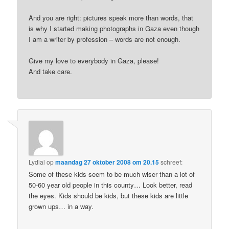
And you are right: pictures speak more than words, that
is why I started making photographs in Gaza even though
I am a writer by profession – words are not enough.
Give my love to everybody in Gaza, please!
And take care.
Lydial
op
maandag 27 oktober 2008 om 20.15
schreef:
Some of these kids seem to be much wiser than a lot of
50-60 year old people in this county… Look better, read
the eyes. Kids should be kids, but these kids are little
grown ups… in a way.