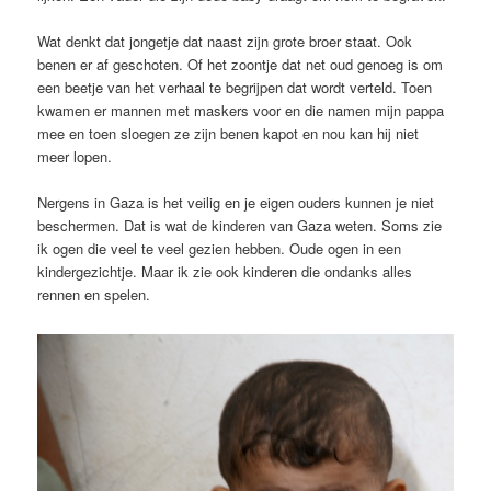
Wat denkt dat jongetje dat naast zijn grote broer staat. Ook
benen er af geschoten. Of het zoontje dat net oud genoeg is om
een beetje van het verhaal te begrijpen dat wordt verteld. Toen
kwamen er mannen met maskers voor en die namen mijn pappa
mee en toen sloegen ze zijn benen kapot en nou kan hij niet
meer lopen.
Nergens in Gaza is het veilig en je eigen ouders kunnen je niet
beschermen. Dat is wat de kinderen van Gaza weten. Soms zie
ik ogen die veel te veel gezien hebben. Oude ogen in een
kindergezichtje. Maar ik zie ook kinderen die ondanks alles
rennen en spelen.