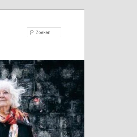
Zoeken