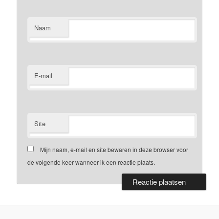
Naam
E-mail
Site
Mijn naam, e-mail en site bewaren in deze browser voor
de volgende keer wanneer ik een reactie plaats.