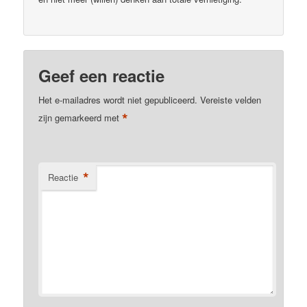
Geef een reactie
Het e-mailadres wordt niet gepubliceerd.
Vereiste velden
*
zijn gemarkeerd met
*
Reactie