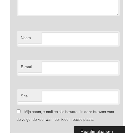
Naam
E-mail
Site
Mijn naam, e-mail en site bewaren in deze browser voor
de volgende keer wanneer ik een reactie plaats.