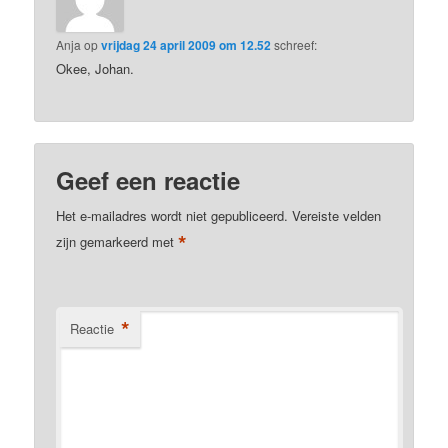
Anja
op
vrijdag 24 april 2009 om 12.52
schreef:
Okee, Johan.
Geef een reactie
Het e-mailadres wordt niet gepubliceerd.
Vereiste velden
*
zijn gemarkeerd met
*
Reactie