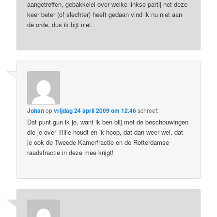
aangetroffen, gebakkelei over welke linkse partij het deze
keer beter (of slechter) heeft gedaan vind ik nu niet aan
de orde, dus ik bijt niet.
Johan
op
vrijdag 24 april 2009 om 12.46
schreef:
Dat punt gun ik je, want ik ben blij met de beschouwingen
die je over Tillie houdt en ik hoop, dat dan weer wel, dat
je ook de Tweede Kamerfractie en de Rotterdamse
raadsfractie in deze mee krijgt!