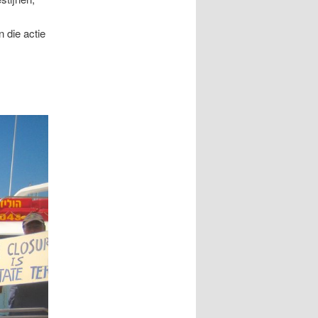
 die actie