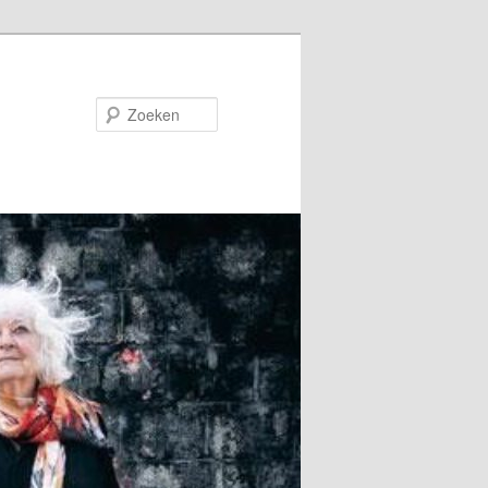
Zoeken