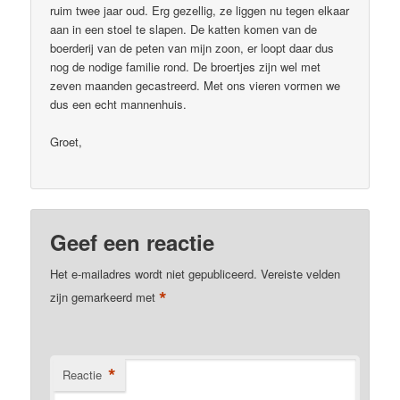
ruim twee jaar oud. Erg gezellig, ze liggen nu tegen elkaar
aan in een stoel te slapen. De katten komen van de
boerderij van de peten van mijn zoon, er loopt daar dus
nog de nodige familie rond. De broertjes zijn wel met
zeven maanden gecastreerd. Met ons vieren vormen we
dus een echt mannenhuis.
Groet,
Geef een reactie
Het e-mailadres wordt niet gepubliceerd.
Vereiste velden
*
zijn gemarkeerd met
*
Reactie