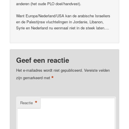
anderen (het oude PLO doel/handvest).
Want Europa/Nederland/USA kan de arabische Israeliers
en de Palestijnse vluchtelingen in Jordanie, Libanon,
Syrie en Nederland nu eenmaal niet in de steek laten….
Geef een reactie
Het e-mailadres wordt niet gepubliceerd.
Vereiste velden
*
zijn gemarkeerd met
*
Reactie