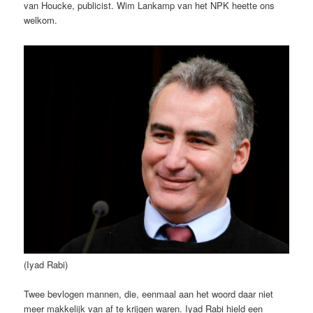
van Houcke, publicist. Wim Lankamp van het NPK heette ons
welkom.
(Iyad Rabi)
Twee bevlogen mannen, die, eenmaal aan het woord daar niet
meer makkelijk van af te krijgen waren. Iyad Rabi hield een