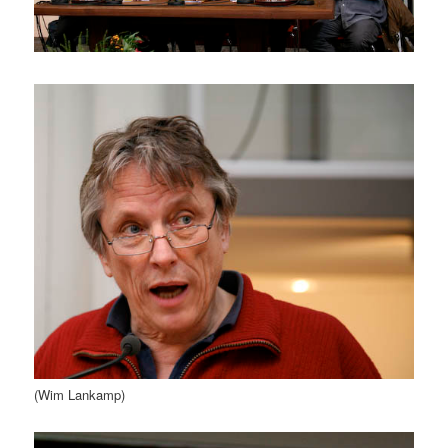
(Wim Lankamp)