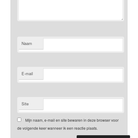
Naam
E-mail
Site
Mijn naam, e-mail en site bewaren in deze browser voor
de volgende keer wanneer ik een reactie plaats.