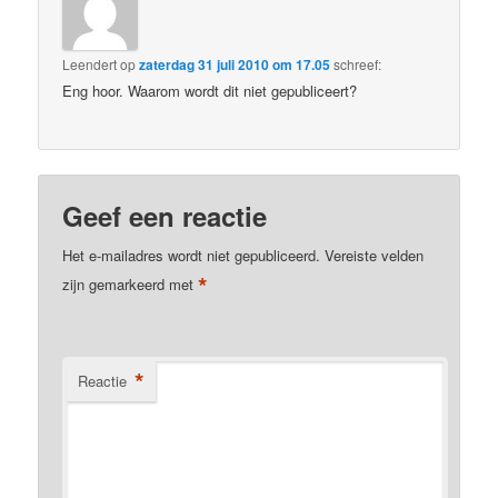
Leendert
op
zaterdag 31 juli 2010 om 17.05
schreef:
Eng hoor. Waarom wordt dit niet gepubliceert?
Geef een reactie
Het e-mailadres wordt niet gepubliceerd.
Vereiste velden
*
zijn gemarkeerd met
*
Reactie