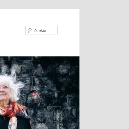
Zoeken