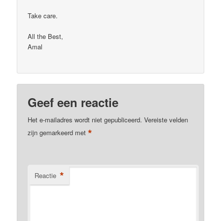
Take care.
All the Best,
Amal
Geef een reactie
Het e-mailadres wordt niet gepubliceerd.
Vereiste velden
*
zijn gemarkeerd met
*
Reactie