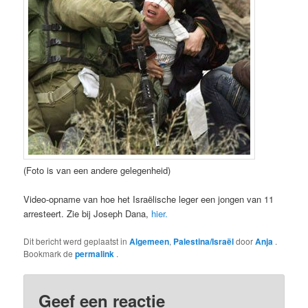
(Foto is van een andere gelegenheid)
Video-opname van hoe het Israëlische leger een jongen van 11
arresteert. Zie bij Joseph Dana,
hier.
Dit bericht werd geplaatst in
Algemeen
,
Palestina/Israël
door
Anja
.
Bookmark de
permalink
.
Geef een reactie