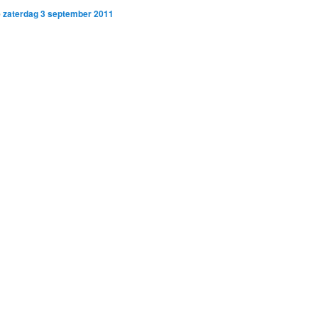
p
zaterdag 3 september 2011