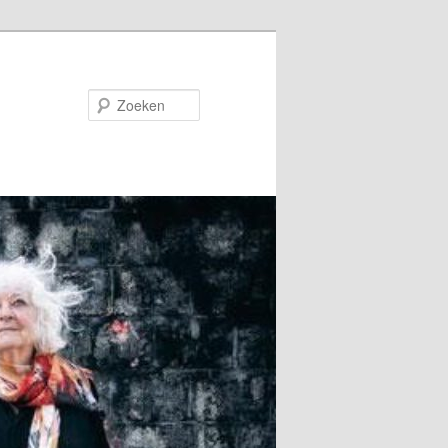
Zoeken