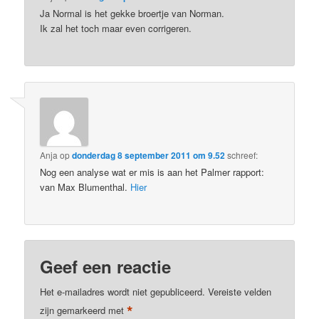
Ja Normal is het gekke broertje van Norman.
Ik zal het toch maar even corrigeren.
Anja
op
donderdag 8 september 2011 om 9.52
schreef:
Nog een analyse wat er mis is aan het Palmer rapport:
van Max Blumenthal.
Hier
Geef een reactie
Het e-mailadres wordt niet gepubliceerd.
Vereiste velden
*
zijn gemarkeerd met