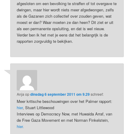
afgesloten om een bevolking te straffen of tot overgave te
dwingen, maar hier wordt niets meer afgedwongen, zelfs
als de Gazanen zich collectief over zouden geven, wat
moest er dan? Waar moeten ze dan heen? Dit ziet er uit
als een permanente opsluiting, en dat is wel nieuw.
Verder ben ik het met je eens dat het belangrijk is de
rapporten zorgvuldig te bekijken.
Anja
op
dinsdag 6 september 2011 om 9.29
schreef:
Meer kritische beschouwingen over het Palmer rapport:
hier
, Stuart Littlewood
Interviews op Democracy Now, met Huwaida Arraf, van
de Free Gaza Movement en met Norman Finkelstein,
hier.