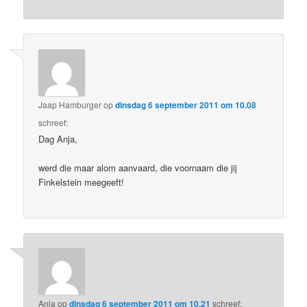
Jaap Hamburger
op
dinsdag 6 september 2011 om 10.08
schreef:
Dag Anja,
werd die maar alom aanvaard, die voornaam die jij
Finkelstein meegeeft!
Anja
op
dinsdag 6 september 2011 om 10.21
schreef: