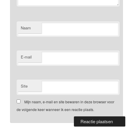
Naam
E-mail
Site
Mijn naam, e-mail en site bewaren in deze browser voor
de volgende keer wanneer ik een reactie plaats.