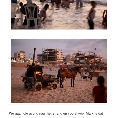
We gaan die avond naar het strand en vooral voor Mark is dat