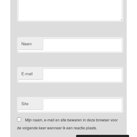
Naam
E-mail
Site
Mijn naam, e-mail en site bewaren in deze browser voor
de volgende keer wanneer ik een reactie plaats.