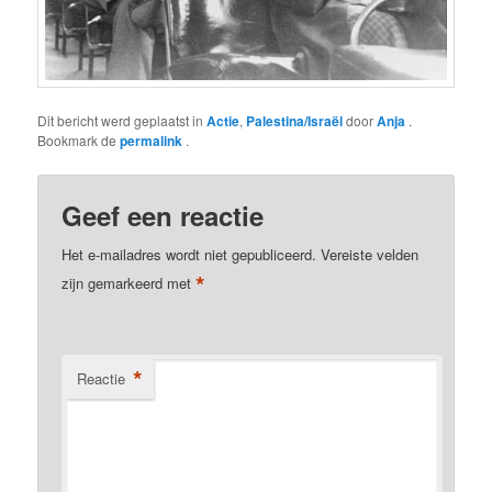
Dit bericht werd geplaatst in
Actie
,
Palestina/Israël
door
Anja
.
Bookmark de
permalink
.
Geef een reactie
Het e-mailadres wordt niet gepubliceerd.
Vereiste velden
*
zijn gemarkeerd met
*
Reactie