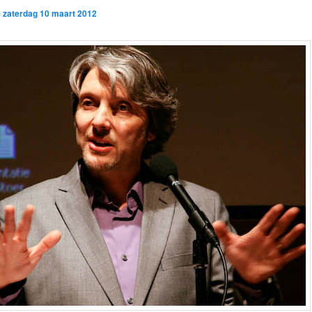
p
zaterdag 10 maart 2012