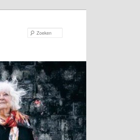
Zoeken