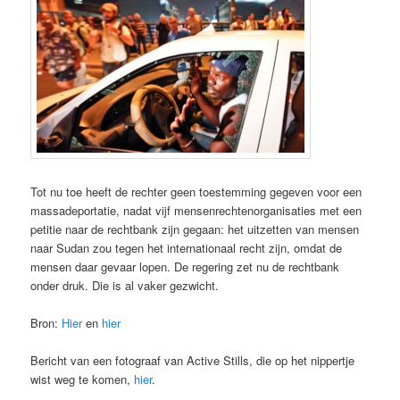
Tot nu toe heeft de rechter geen toestemming gegeven voor een
massadeportatie, nadat vijf mensenrechtenorganisaties met een
petitie naar de rechtbank zijn gegaan: het uitzetten van mensen
naar Sudan zou tegen het internationaal recht zijn, omdat de
mensen daar gevaar lopen. De regering zet nu de rechtbank
onder druk. Die is al vaker gezwicht.
Bron:
Hier
en
hier
Bericht van een fotograaf van Active Stills, die op het nippertje
wist weg te komen,
hier
.