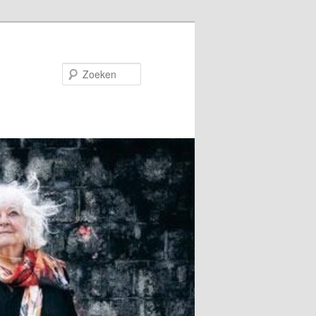
Zoeken