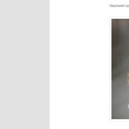
Geplaatst o