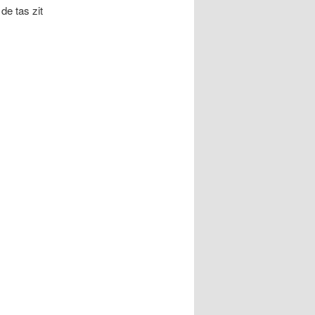
de tas zit