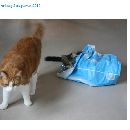
p
vrijdag 3 augustus 2012