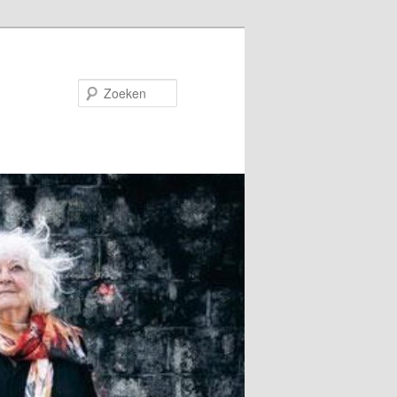
Zoeken