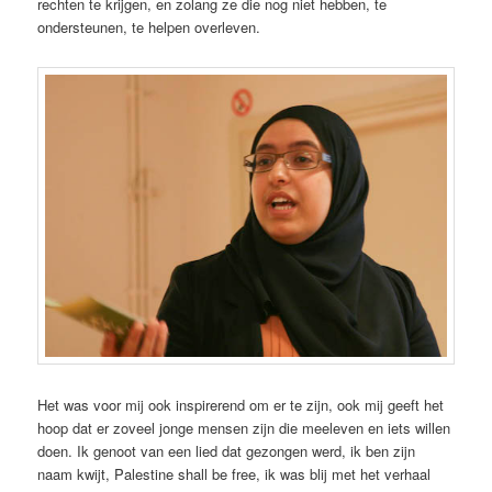
rechten te krijgen, en zolang ze die nog niet hebben, te
ondersteunen, te helpen overleven.
Het was voor mij ook inspirerend om er te zijn, ook mij geeft het
hoop dat er zoveel jonge mensen zijn die meeleven en iets willen
doen. Ik genoot van een lied dat gezongen werd, ik ben zijn
naam kwijt, Palestine shall be free, ik was blij met het verhaal