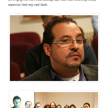
waarvoor heel erg veel dank.