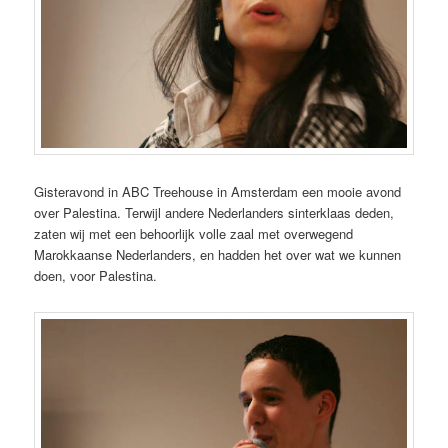
Gisteravond in ABC Treehouse in Amsterdam een mooie avond
over Palestina. Terwijl andere Nederlanders sinterklaas deden,
zaten wij met een behoorlijk volle zaal met overwegend
Marokkaanse Nederlanders, en hadden het over wat we kunnen
doen, voor Palestina.