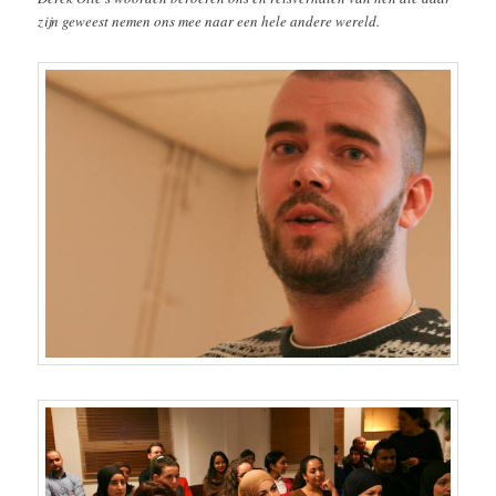
zijn geweest nemen ons mee naar een hele andere wereld.