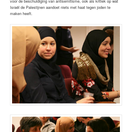
voor de beschuldiging van antisemitisme, ook als kritiek op wat
Israël de Palestijnen aandoet niets met haat tegen joden te
maken heeft.