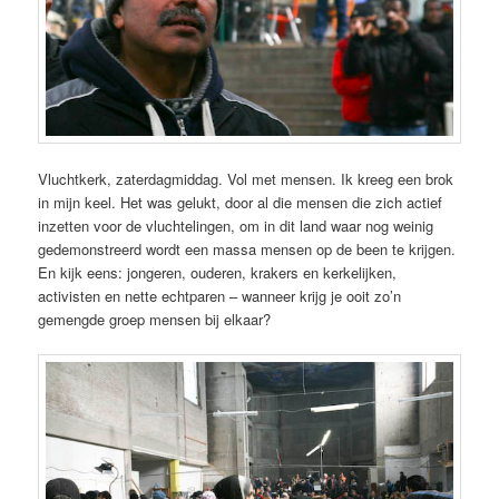
Vluchtkerk, zaterdagmiddag. Vol met mensen. Ik kreeg een brok
in mijn keel. Het was gelukt, door al die mensen die zich actief
inzetten voor de vluchtelingen, om in dit land waar nog weinig
gedemonstreerd wordt een massa mensen op de been te krijgen.
En kijk eens: jongeren, ouderen, krakers en kerkelijken,
activisten en nette echtparen – wanneer krijg je ooit zo’n
gemengde groep mensen bij elkaar?