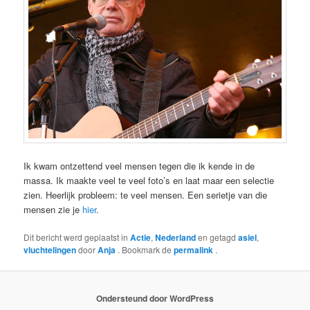
Ik kwam ontzettend veel mensen tegen die ik kende in de
massa. Ik maakte veel te veel foto’s en laat maar een selectie
zien. Heerlijk probleem: te veel mensen. Een serietje van die
mensen zie je
hier
.
Dit bericht werd geplaatst in
Actie
,
Nederland
en getagd
asiel
,
vluchtelingen
door
Anja
. Bookmark de
permalink
.
Ondersteund door WordPress