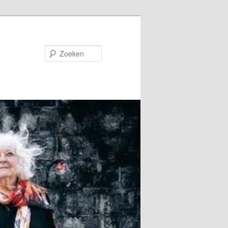
Zoeken