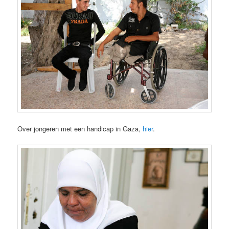
Over jongeren met een handicap in Gaza,
hier
.