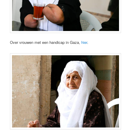
Over vrouwen met een handicap in Gaza,
hier
.