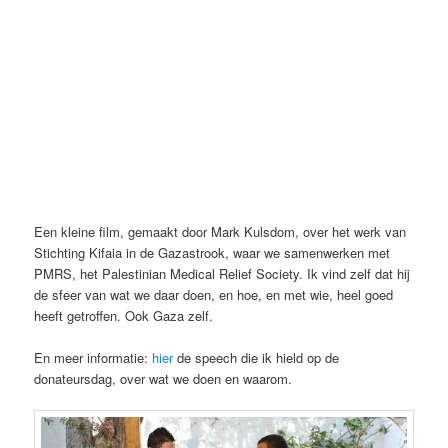
Een kleine film, gemaakt door Mark Kulsdom, over het werk van
Stichting Kifaia in de Gazastrook, waar we samenwerken met
PMRS, het Palestinian Medical Relief Society. Ik vind zelf dat hij
de sfeer van wat we daar doen, en hoe, en met wie, heel goed
heeft getroffen. Ook Gaza zelf.
En meer informatie:
hier
de speech die ik hield op de
donateursdag, over wat we doen en waarom.