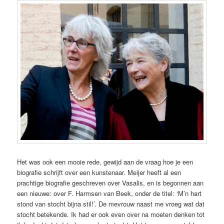
Het was ook een mooie rede, gewijd aan de vraag hoe je een
biografie schrijft over een kunstenaar. Meijer heeft al een
prachtige biografie geschreven over Vasalis, en is begonnen aan
een nieuwe: over F. Harmsen van Beek, onder de titel: ‘M’n hart
stond van stocht bijna stil!’. De mevrouw naast me vroeg wat dat
stocht betekende. Ik had er ook even over na moeten denken tot