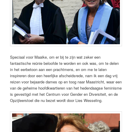
Speciaal voor Maaike, om er bij te zijn wat zeker een
fantastische reünie beloofde te worden en ook was, om te delen
in het eerbetoon aan een prachtmens, en om me te laten
inspireren door een heerlijke afscheidsrede, nam ik een dag vrij
reizen voor bejaarde dames op en toog naar Maastricht, waar een
van de geheime hoofdkwartieren van het hedendaagse feminisme
is gevestigd met het Centrum voor Gender en Diversiteit, en de
Opzijleerstoel die nu bezet wordt door Lies Wesseling.