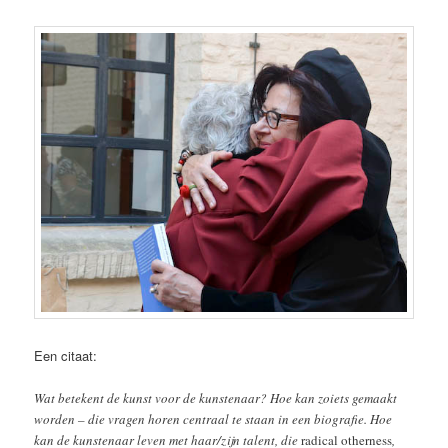
Een citaat:
Wat betekent de kunst voor de kunstenaar? Hoe kan zoiets gemaakt
worden – die vragen horen centraal te staan in een biografie. Hoe
kan de kunstenaar leven met haar/zijn talent, die
radical otherness
,