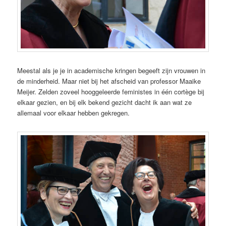
Meestal als je je in academische kringen begeeft zijn vrouwen in
de minderheid. Maar niet bij het afscheid van professor Maaike
Meijer. Zelden zoveel hooggeleerde feministes in één cortège bij
elkaar gezien, en bij elk bekend gezicht dacht ik aan wat ze
allemaal voor elkaar hebben gekregen.