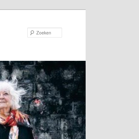
Zoeken