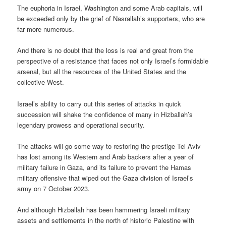
The euphoria in Israel, Washington and some Arab capitals, will
be exceeded only by the grief of Nasrallah’s supporters, who are
far more numerous.
And there is no doubt that the loss is real and great from the
perspective of a resistance that faces not only Israel’s formidable
arsenal, but all the resources of the United States and the
collective West.
Israel’s ability to carry out this series of attacks in quick
succession will shake the confidence of many in Hizballah’s
legendary prowess and operational security.
The attacks will go some way to restoring the prestige Tel Aviv
has lost among its Western and Arab backers after a year of
military failure in Gaza, and its failure to prevent the Hamas
military offensive that wiped out the Gaza division of Israel’s
army on 7 October 2023.
And although Hizballah has been hammering Israeli military
assets and settlements in the north of historic Palestine with