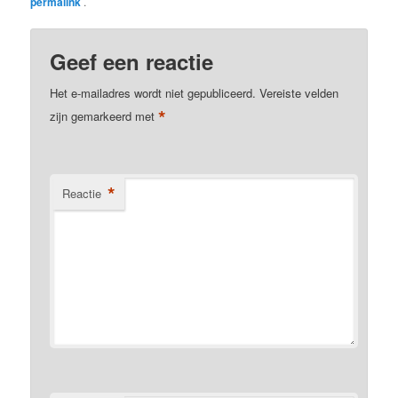
permalink
.
Geef een reactie
Het e-mailadres wordt niet gepubliceerd.
Vereiste velden
*
zijn gemarkeerd met
*
Reactie