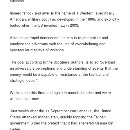
success.
Indeed “shock and awe” is the name of a Western, specifically
American, military doctrine, developed in the 1990s and explicitly
touted when the US invaded Iraq in 2003.
Also called “rapid dominance,” its aim is to demoralize and
paralyze the adversary with the use of overwhelming and
spectacular displays of violence.
The goal according to the doctrine’s authors, is to so “overload
an adversary’s perceptions and understanding of events that the
enemy would be incapable of resistance at the tactical and
strategic levels.”
We’ve seen this time and again in recent decades and we’re
witnessing it now.
Just weeks after the 11 September 2001 attacks, the United
States attacked Afghanistan, quickly toppling the Taliban
government under the pretext that it had sheltered Osama bin
Laden.