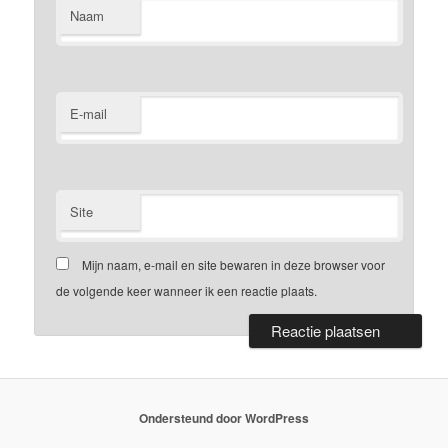
Naam
E-mail
Site
Mijn naam, e-mail en site bewaren in deze browser voor
de volgende keer wanneer ik een reactie plaats.
Ondersteund door WordPress