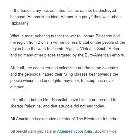
If the Israeli army has admitted Hamas cannot be destroyed
because “Hamas is an idea, Hamas is a party,” then what about
Hizballah?
What is most sobering is that the war to liberate Palestine and
the region from Zionism will be no less brutal on the people of the
region than the wars to liberate Algeria, Vietnam, South Africa
and so many other places targeted by the Euro-American empire.
After all, the occupiers and colonizers are the same countries,
and the genocidal hatred their ruling classes bear towards the
people whose land and rights they seek to usurp has never
dimmed.
Like others before him, Nasrallah gave his life on the road to
liberate Palestine, and that struggle did not end today.
Ali Abunimah is executive director of The Electronic Intifada.
Dit bericht werd geplaatst in
Algemeen
door
Anja
. Bookmark de