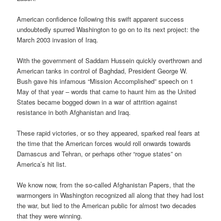
American confidence following this swift apparent success
undoubtedly spurred Washington to go on to its next project: the
March 2003 invasion of Iraq.
With the government of Saddam Hussein quickly overthrown and
American tanks in control of Baghdad, President George W.
Bush gave his infamous “Mission Accomplished” speech on 1
May of that year – words that came to haunt him as the United
States became bogged down in a war of attrition against
resistance in both Afghanistan and Iraq.
These rapid victories, or so they appeared, sparked real fears at
the time that the American forces would roll onwards towards
Damascus and Tehran, or perhaps other “rogue states” on
America’s hit list.
We know now, from the so-called Afghanistan Papers, that the
warmongers in Washington recognized all along that they had lost
the war, but lied to the American public for almost two decades
that they were winning.