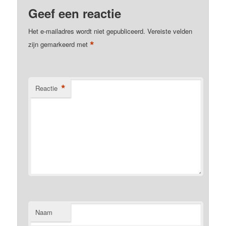
Geef een reactie
Het e-mailadres wordt niet gepubliceerd.
Vereiste velden
*
zijn gemarkeerd met
*
Reactie
Naam