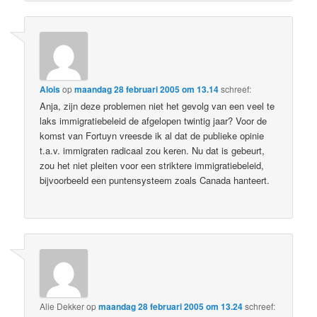
Alois
op
maandag 28 februari 2005 om 13.14
schreef:
Anja, zijn deze problemen niet het gevolg van een veel te
laks immigratiebeleid de afgelopen twintig jaar? Voor de
komst van Fortuyn vreesde ik al dat de publieke opinie
t.a.v. immigraten radicaal zou keren. Nu dat is gebeurt,
zou het niet pleiten voor een striktere immigratiebeleid,
bijvoorbeeld een puntensysteem zoals Canada hanteert.
Alie Dekker
op
maandag 28 februari 2005 om 13.24
schreef: