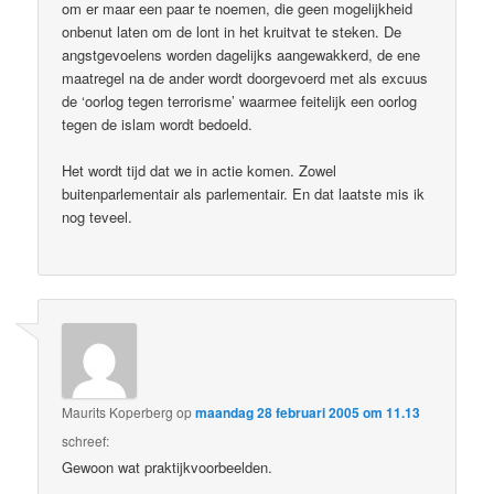
om er maar een paar te noemen, die geen mogelijkheid
onbenut laten om de lont in het kruitvat te steken. De
angstgevoelens worden dagelijks aangewakkerd, de ene
maatregel na de ander wordt doorgevoerd met als excuus
de ‘oorlog tegen terrorisme’ waarmee feitelijk een oorlog
tegen de islam wordt bedoeld.
Het wordt tijd dat we in actie komen. Zowel
buitenparlementair als parlementair. En dat laatste mis ik
nog teveel.
Maurits Koperberg
op
maandag 28 februari 2005 om 11.13
schreef:
Gewoon wat praktijkvoorbeelden.