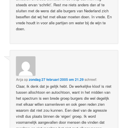
steeds ervan ‘schrikt’. Rest me niets anders dan af te
sluiten met de wens dat alle burgers van Nederland zich
beseffen dat wij het met elkaar moeten doen. In vrede. En
vrede houdt in voor alle partijen om water bij de wijn te
doen.
Anja
op
zondag 27 februari 2005 om 21.29
schreef:
Claar, ik denk dat je gelijk hebt. De werkelijke kloof is niet
tussen allochtoon en autochtoon, want in het midden van
het spectrum is een brede groep burgers die wel degelijk
met elkaar willen samenleven en ook geen reden zien
waarom dat niet zou kunnen. Een deel van de agressie
vindt dus plaats binnen de ‘eigen’ groep. Ik word
voornamelijk aangevallen door mensen die vinden dat