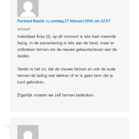
Farshad Bashir
op
zondag 27 februari 2005 om 22.57
schreef:
Inderdaad Anja (3), op dit moment is iets heel vreemds
bezig. In de samenleving is iets aan de hand, maar er
ontbreken termen om de nieuwe gebeurtenissen aan de
duiden.
Verder is het zo, dat de nieuwe termen en ook de oude
termen de lading niet dekken of er is geen term die je
kunt gebruiken.
Eigenlijk moeten we zelf termen bedenken.